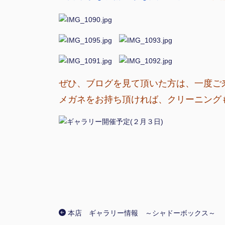
ぜひ、ブログを見て頂いた方は、一度ご
メガネをお持ち頂ければ、クリーニング
本店 ギャラリー情報 ～シャドーボックス～