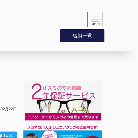
店舗一覧
年02月22日
Tweet