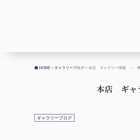
コンテンツへスキップ
HOME
>
ギャラリーブログ
>
本店 ギャラリー情報 ～ 
本店 ギャ
ギャラリーブログ