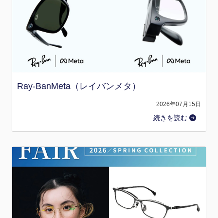
Ray-BanMeta（レイバンメタ）
2026年07月15日
続きを読む