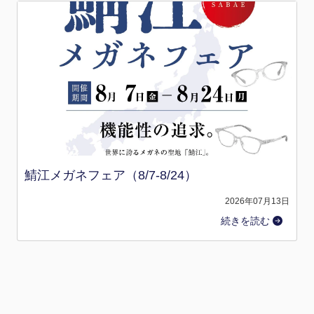
鯖江メガネフェア（8/7-8/24）
2026年07月13日
続きを読む