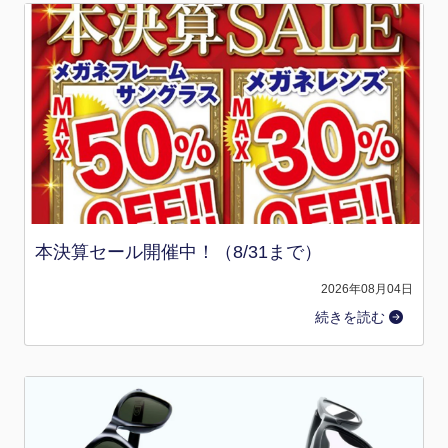
本決算セール開催中！（8/31まで）
2026年08月04日
続きを読む