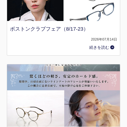
ボストンクラブフェア（8/17-23）
2026年07月14日
続きを読む