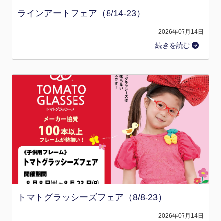
ラインアートフェア（8/14-23）
2026年07月14日
続きを読む
トマトグラッシーズフェア（8/8-23）
2026年07月14日