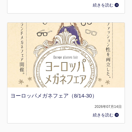
続きを読む
ヨーロッパメガネフェア（8/14-30）
2026年07月14日
続きを読む