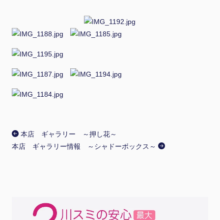
本店 ギャラリー ～押し花～
本店 ギャラリー情報 ～シャドーボックス～