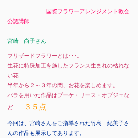
国際フラワーアレンジメント教会
公認講師
宮崎 尚子さん
プリザードフラワーとは･･･。
生花に特殊加工を施したフランス生まれの枯れな
い花
半年から２～３年の間、お花を楽しめます。
バラを用いた作品はブーケ・リース・オブジェな
３５点
ど
今回は、宮崎さんをご指導された竹島 紀美子さ
んの作品も展示してあります。