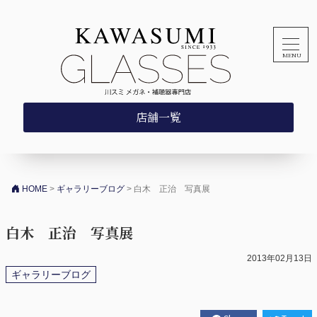
コンテンツへスキップ
店舗一覧
HOME
>
ギャラリーブログ
>
白木 正治 写真展
白木 正治 写真展
2013年02月13日
ギャラリーブログ