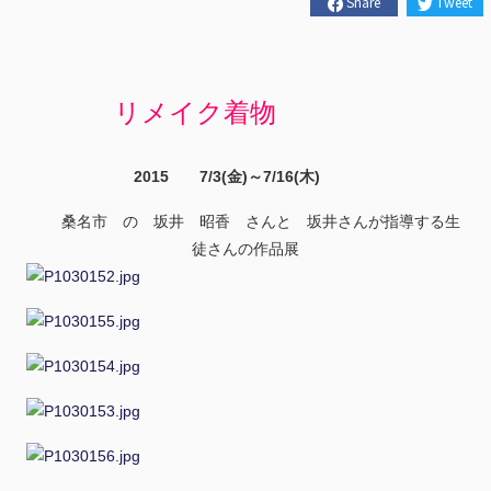
Share
Tweet
リメイク着物
2015 7/3(金)～7/16(木)
桑名市 の 坂井 昭香 さんと 坂井さんが指導する生
徒さんの作品展