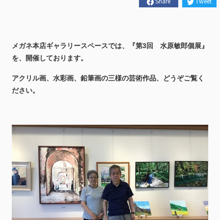
Share
Tweet
メガネ本店ギャラリースペースでは、『第3回 水原敏郎個展』
を、開催しております。
アクリル画、水彩画、鉛筆画の三様の芸術作品、どうぞご覧く
ださい。