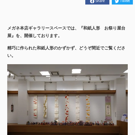
Share
Tweet
メガネ本店ギャラリースペースでは、『和紙人形 お祭り屋台
展』を、開催しております。
精巧に作られた和紙人形のかずかず、どうぞ間近でご覧くださ
い。