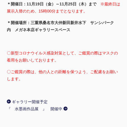
＊開催日：11月19日（金）～11月25日（木）まで
※最終日は
展示入替のため、15時00分までとなります。
＊開催場所：三重県桑名市大仲新田新井水下 サンシパーク
内 メガネ本店ギャラリースペース
〇新型コロナウイルス感染対策として、ご鑑賞の際はマスクの
着用をお願いしております。
〇ご鑑賞の際は、他の人との距離を保つよう、ご配慮をお願い
します。
ギャラリー開催予定
『 水墨画作品展 』 開催中