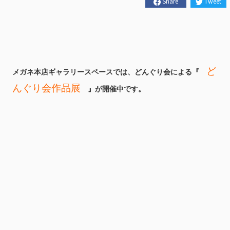
Share
Tweet
ど
メガネ本店ギャラリースペースでは、どんぐり会による『
んぐり会作品展
』が開催中です。