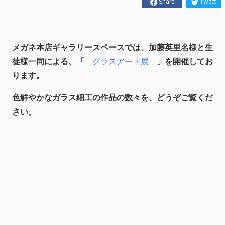
Share
Tweet
メガネ本店ギャラリースペースでは、加藤英里名様と生
徒様一同による、「
グラスアート展
」を開催してお
ります。
色鮮やかなガラス細工の作品の数々を、どうぞご覧くだ
さい。