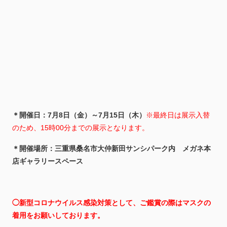
＊開催日：7月8日（金）～7月15日（木）
※最終日は展示入替
のため、15時00分までの展示となります。
＊開催場所：三重県桑名市大仲新田サンシパーク内 メガネ本
店ギャラリースペース
◯新型コロナウイルス感染対策として、ご鑑賞の際はマスクの
着用をお願いしております。